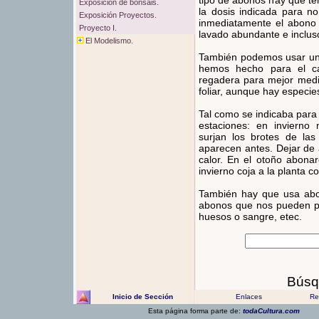
tipo de abonos hay que t
Exposición de bonsáis.
la dosis indicada para no
Exposición Proyectos.
inmediatamente el abono
Proyecto I.
lavado abundante e incluso
El Modelismo.
También podemos usar un 
hemos hecho para el ca
regadera para mejor medi
foliar, aunque hay especie
Tal como se indicaba para
estaciones: en inviern
surjan los brotes de las
aparecen antes. Dejar de
calor. En el otoño abona
invierno coja a la planta c
También hay que usa abon
abonos que nos pueden pa
huesos o sangre, etec.
Búsq
Inicio de Sección
Enlaces
Rec
Esta página forma parte de:
todaCultura.com