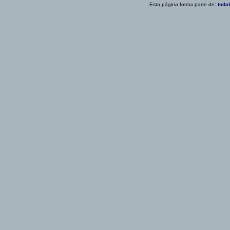
Esta página forma parte de:
toda